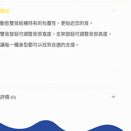
描述
動態雙背結構特有的包覆性，更貼近您的背。
雙背旋鈕可調整背部寬度，支架旋鈕可調整背部高度，
讓每一種身型都可以找到合適的支撐。
評價 (0)