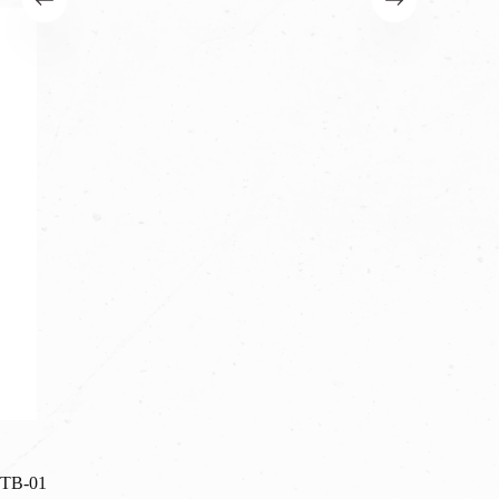
TB-01