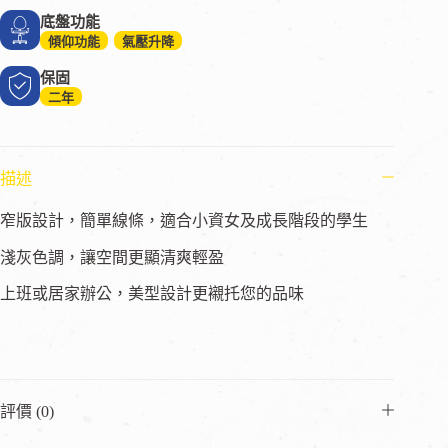
底盤功能
傾仰功能
氣壓升降
保固
二年
描述
窄版設計，簡單線條，適合小資女及成長階段的學生
淺灰色調，讓空間更顯清爽輕盈
上班或居家辦公，美型設計更襯托您的品味
評價 (0)