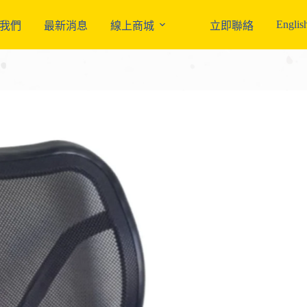
Englis
我們
最新消息
線上商城
立即聯絡