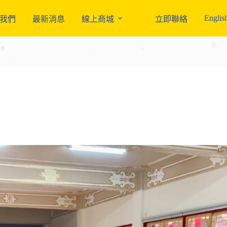
Englis
我們
最新消息
線上商城
立即聯絡